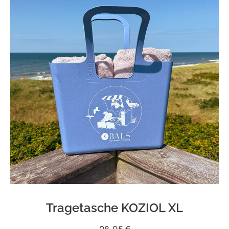
Tragetasche KOZIOL XL