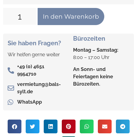
In den Warenkorb
Bürozeiten
Sie haben Fragen?
Montag – Samstag:
Wir helfen gerne weiter
8:00 – 17:00 Uhr
+49 (0) 4651
An Sonn- und
9954710
Feiertagen keine
Bürozeiten.
vermietung@bals-
sylt.de
WhatsApp