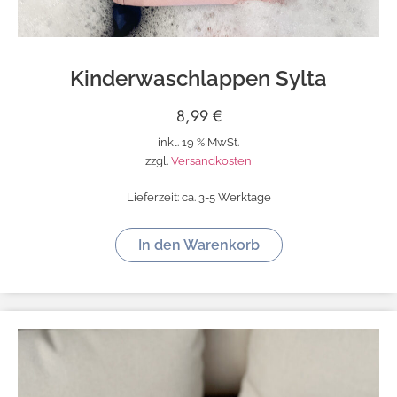
Kinderwaschlappen Sylta
8,99
€
inkl. 19 % MwSt.
zzgl.
Versandkosten
Lieferzeit:
ca. 3-5 Werktage
In den Warenkorb