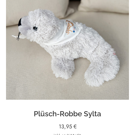
Plüsch-Robbe Sylta
13,95
€