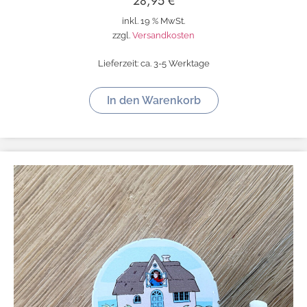
28,95
€
inkl. 19 % MwSt.
zzgl.
Versandkosten
Lieferzeit:
ca. 3-5 Werktage
In den Warenkorb