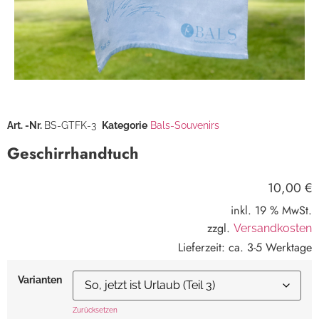
Art. -Nr.
BS-GTFK-3
Kategorie
Bals-Souvenirs
Geschirrhandtuch
10,00
€
inkl. 19 % MwSt.
zzgl.
Versandkosten
Lieferzeit:
ca. 3-5 Werktage
Varianten
Zurücksetzen