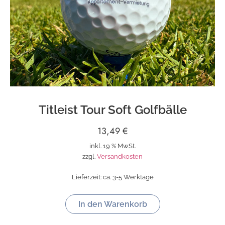
Titleist Tour Soft Golfbälle
13,49
€
inkl. 19 % MwSt.
zzgl.
Versandkosten
Lieferzeit:
ca. 3-5 Werktage
In den Warenkorb