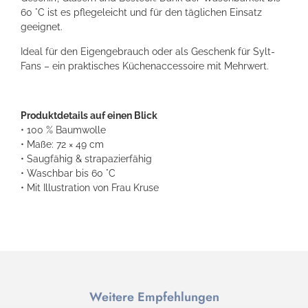
60 °C ist es pflegeleicht und für den täglichen Einsatz
geeignet.
Ideal für den Eigengebrauch oder als Geschenk für Sylt-
Fans – ein praktisches Küchenaccessoire mit Mehrwert.
Produktdetails auf einen Blick
• 100 % Baumwolle
• Maße: 72 × 49 cm
• Saugfähig & strapazierfähig
• Waschbar bis 60 °C
• Mit Illustration von Frau Kruse
Weitere Empfehlungen