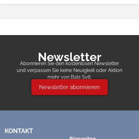
Newsletter
Abonnieren Sie den kostenlosen Newsletter
und verpassen Sie keine Neuigkeit oder Aktion
mehr von Bals Sylt.
Newsletter abonnieren
KONTAKT
Bürozeiten