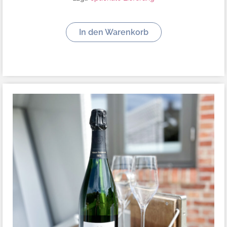
In den Warenkorb