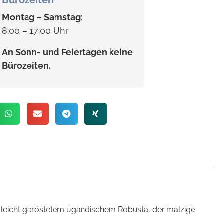
Bürozeiten
Montag – Samstag:
8:00 – 17:00 Uhr
An Sonn- und Feiertagen keine
Bürozeiten.
d leicht geröstetem ugandischem Robusta, der malzige