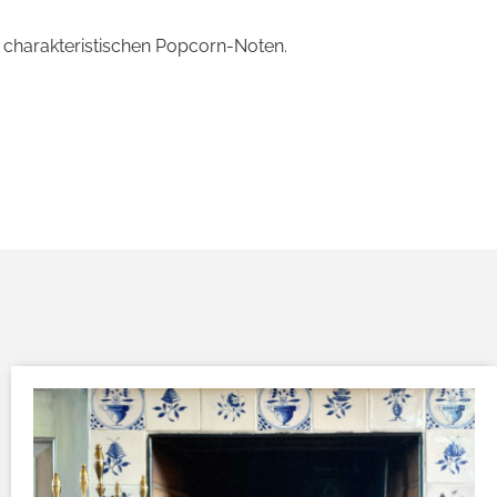
charakteristischen Popcorn-Noten.