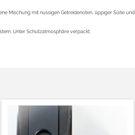
ne Mischung mit nussigen Getreidenoten, üppiger Süße und 
ystem. Unter Schutzatmosphäre verpackt.