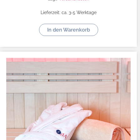
Lieferzeit:
ca. 3-5 Werktage
In den Warenkorb