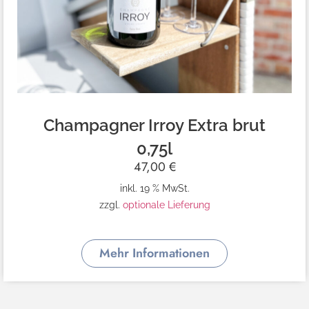
Champagner Irroy Extra brut
0,75l
47,00
€
inkl. 19 % MwSt.
zzgl.
optionale Lieferung
Mehr Informationen