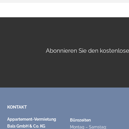
Abonnieren Sie den kostenlosen
KONTAKT
Appartement-Vermietung
Bürozeiten
Bals GmbH & Co. KG
Montag – Samstag: