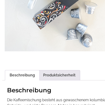
Beschreibung
Produktsicherheit
Beschreibung
Die Kaffeemischung besteht aus gewaschenem kolumbiani