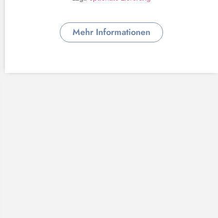
Mehr Informationen