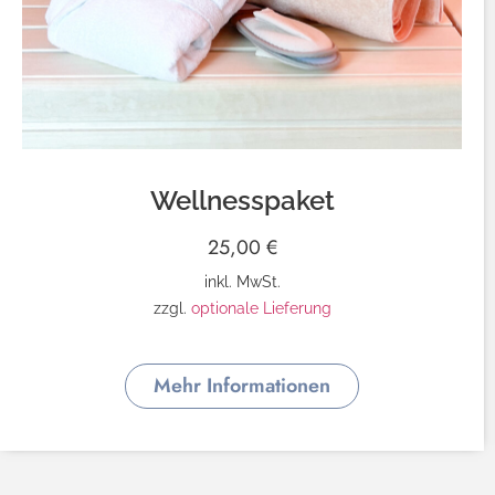
Wellnesspaket
25,00
€
inkl. MwSt.
zzgl.
optionale Lieferung
Mehr Informationen