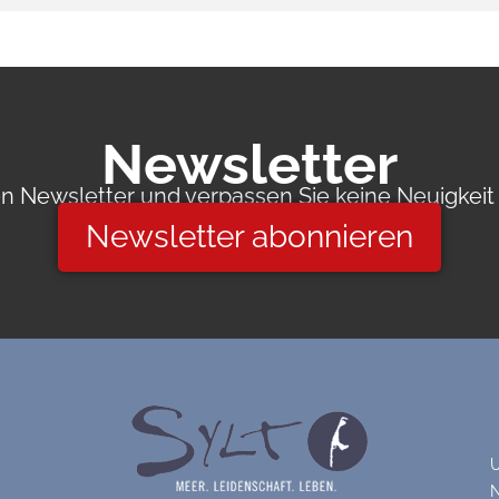
Newsletter
 Newsletter und verpassen Sie keine Neuigkeit 
Newsletter abonnieren
U
N